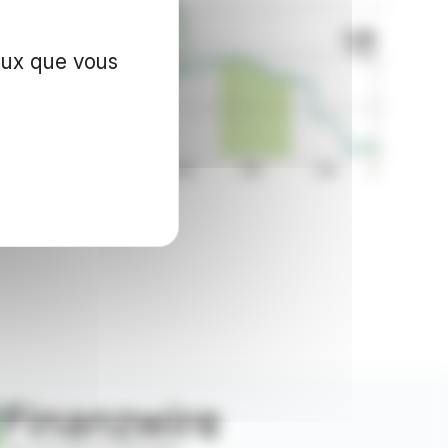
ceux que vous